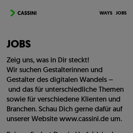
WAYS
JOBS
JOBS
Zeig uns, was in Dir steckt!
Wir suchen Gestalterinnen und
Gestalter des digitalen Wandels
–
und das für unterschiedliche Themen
sowie für verschiedene Klienten und
Branchen. Schau Dich gerne dafür auf
unserer Website
www.cassini.de
um.